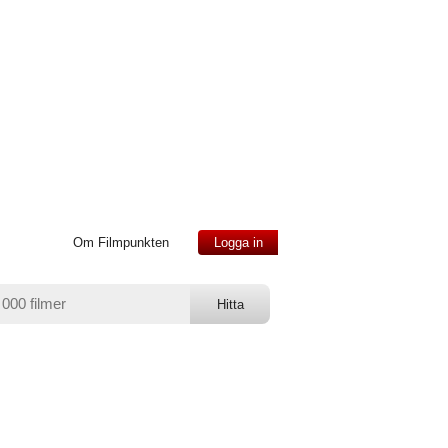
Om Filmpunkten
Logga in