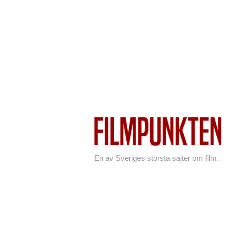
En av Sveriges största sajter om film.