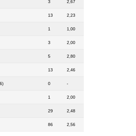
3
2,67
13
2,23
1
1,00
3
2,00
5
2,80
13
2,46
6)
0
-
1
2,00
29
2,48
86
2,56