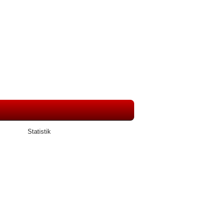
Statistik