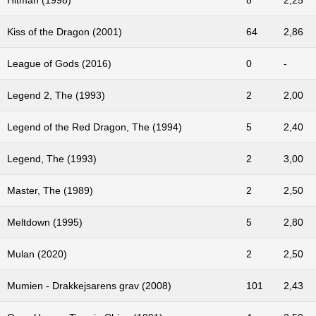
Kiss of the Dragon (2001)
64
2,86
League of Gods (2016)
0
-
Legend 2, The (1993)
2
2,00
Legend of the Red Dragon, The (1994)
5
2,40
Legend, The (1993)
2
3,00
Master, The (1989)
2
2,50
Meltdown (1995)
5
2,80
Mulan (2020)
2
2,50
Mumien - Drakkejsarens grav (2008)
101
2,43